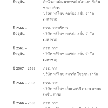
ปัจจุบัน
สำนักงานพัฒนาการเติบโตแบบยั่งยืน
ขององค์กร
บริษัท พรีไซซ คอร์ปอเรชั่น จำกัด
(มหาชน)
ปี 2566 –
กรรมการบริหาร
ปัจจุบัน
บริษัท พรีไซซ คอร์ปอเรชั่น จำกัด
(มหาชน)
ปี 2561 –
กรรมการ
ปัจจุบัน
บริษัท พรีไซซ คอร์ปอเรชั่น จำกัด
(มหาชน)
ปี 2567 – 2568
กรรมการ
บริษัท พรีไซซ สมาร์ท โซลูชัน จํากัด
ปี 2566 – 2568
กรรมการ
บริษัท พรีไซซ เอ็นเนอร์จี ครอพ แพลน
เทชั่น จํากัด
ปี 2566 – 2568
กรรมการ