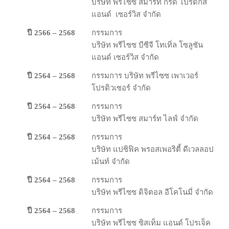
บริษัท พรีไซซ สมาร์ท กริด โปรดักส์
แอนด์ เซอร์วิส จำกัด
ปี 2566 – 2568
กรรมการ
บริษัท พรีไซซ บีซีจี โทเทิ่ล โซลูชัน
แอนด์ เซอร์วิส จำกัด
ปี 2564 – 2568
กรรมการ บริษัท​ พ​รี​ไซ​ซ เพา​เวอร์​
โปรดิวเซอร์ จํากัด
ปี 2564 – 2568
กรรมการ
บริษัท พรีไซซ สมาร์ท ไลฟ์ จำกัด
ปี 2564 – 2568
กรรมการ
บริษัท​ แปซิฟิค​ พ​รอ​สเพ​อริ​ตี้ ดี​เวลลอป
เม้น​ท์ จํากัด
ปี 2564 – 2568
กรรมการ
บริษัท​ พ​รี​ไซ​ซ ดิจิตอล​ อี​โค​โน​มี่​ จํากัด
ปี 2564 – 2568
กรรมการ
บริษัท​ พ​รี​ไซ​ซ ซิ​สเท็ม แอนด์​ โปร​เจ็ค