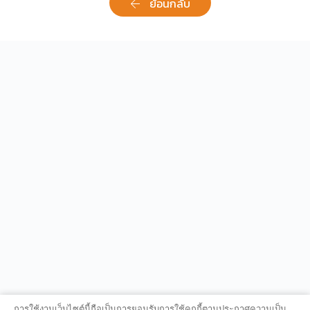
ย้อนกลับ
การใช้งานเว็บไซต์นี้ถือเป็นการยอมรับการใช้คุกกี้ตามประกาศความเป็น