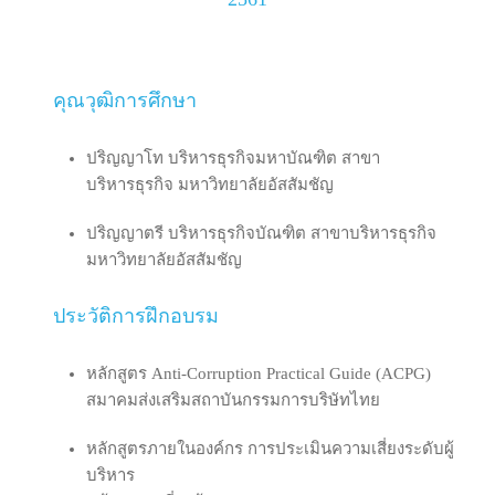
คุณวุฒิการศึกษา
ปริญญาโท บริหารธุรกิจมหาบัณฑิต สาขา
บริหารธุรกิจ มหาวิทยาลัยอัสสัมชัญ
ปริญญาตรี บริหารธุรกิจบัณฑิต สาขาบริหารธุรกิจ
มหาวิทยาลัยอัสสัมชัญ
ประวัติการฝึกอบรม
หลักสูตร Anti-Corruption Practical Guide (ACPG)
สมาคมส่งเสริมสถาบันกรรมการบริษัทไทย
หลักสูตรภายในองค์กร การประเมินความเสี่ยงระดับผู้
บริหาร