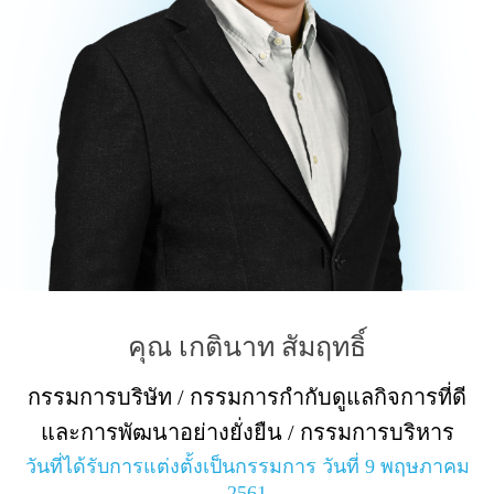
คุณ เกตินาท สัมฤทธิ์
กรรมการบริษัท / กรรมการกำกับดูแลกิจการที่ดี
และการพัฒนาอย่างยั่งยืน / กรรมการบริหาร
วันที่ได้รับการแต่งตั้งเป็นกรรมการ วันที่ 9 พฤษภาคม
2561