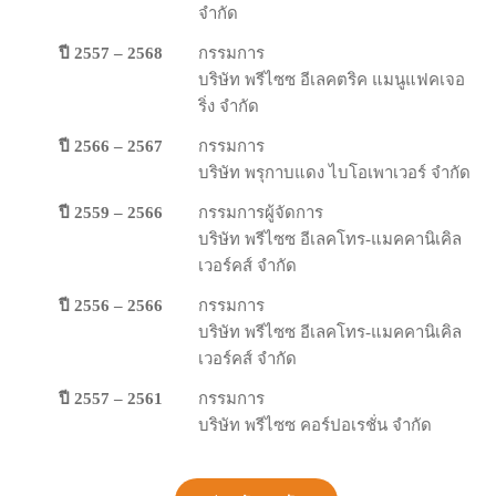
จํากัด
ปี 2557 – 2568
กรรมการ
บริษัท​ พ​รี​ไซ​ซ อี​เลคตริ​ค แมนู​แฟคเจอ​
ริ่ง จํากัด
ปี 2566 – 2567
กรรมการ
บริษัท พรุกาบแดง ไบโอเพาเวอร์ จํากัด
ปี 2559 – 2566
กรรมการผู้จัดการ
บริษัท​ พ​รี​ไซ​ซ อี​เลคโท​ร-​แมคคา​นิ​เคิล
เวอร์​คส์ จำกัด
ปี 2556 – 2566
กรรมการ
บริษัท​ พ​รี​ไซ​ซ อี​เลคโท​ร-​แมคคา​นิ​เคิล
เวอร์​คส์ จำกัด
ปี 2557 – 2561
กรรมการ
บริษัท พรีไซซ คอร์ปอเรชั่น จํากัด