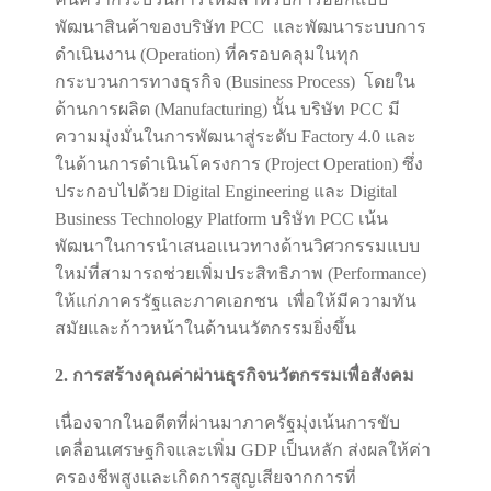
พัฒนาสินค้าของบริษัท PCC และพัฒนาระบบการ
ดำเนินงาน (Operation) ที่ครอบคลุมในทุก
กระบวนการทางธุรกิจ (Business Process) โดยใน
ด้านการผลิต (Manufacturing) นั้น บริษัท PCC มี
ความมุ่งมั่นในการพัฒนาสู่ระดับ Factory 4.0 และ
ในด้านการดำเนินโครงการ (Project Operation) ซึ่ง
ประกอบไปด้วย Digital Engineering และ Digital
Business Technology Platform บริษัท PCC เน้น
พัฒนาในการนำเสนอแนวทางด้านวิศวกรรมแบบ
ใหม่ที่สามารถช่วยเพิ่มประสิทธิภาพ (Performance)
ให้แก่ภาครรัฐและภาคเอกชน เพื่อให้มีความทัน
สมัยและก้าวหน้าในด้านนวัตกรรมยิ่งขึ้น
2. การสร้างคุณค่าผ่านธุรกิจนวัตกรรมเพื่อสังคม
เนื่องจากในอดีตที่ผ่านมาภาครัฐมุ่งเน้นการขับ
เคลื่อนเศรษฐกิจและเพิ่ม GDP เป็นหลัก ส่งผลให้ค่า
ครองชีพสูงและเกิดการสูญเสียจากการที่