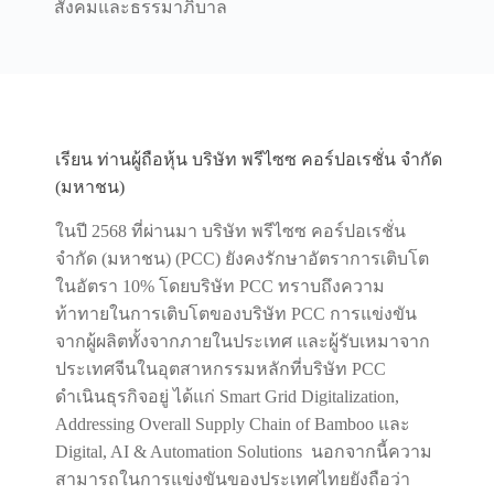
สังคมและธรรมาภิบาล
เรียน ท่านผู้ถือหุ้น บริษัท พรีไซซ คอร์ปอเรชั่น จำกัด
(มหาชน)
ในปี 2568 ที่ผ่านมา บริษัท พรีไซซ คอร์ปอเรชั่น
จำกัด (มหาชน) (PCC) ยังคงรักษาอัตราการเติบโต
ในอัตรา 10% โดยบริษัท PCC ทราบถึงความ
ท้าทายในการเติบโตของบริษัท PCC การแข่งขัน
จากผู้ผลิตทั้งจากภายในประเทศ และผู้รับเหมาจาก
ประเทศจีนในอุตสาหกรรมหลักที่บริษัท PCC
ดำเนินธุรกิจอยู่ ได้แก่ Smart Grid Digitalization,
Addressing Overall Supply Chain of Bamboo และ
Digital, AI & Automation Solutions นอกจากนี้ความ
สามารถในการแข่งขันของประเทศไทยยังถือว่า