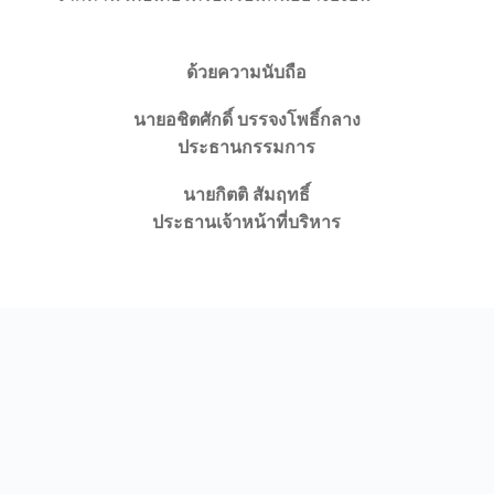
ด้วยความนับถือ
นายอชิตศักดิ์ บรรจงโพธิ์กลาง
ประธานกรรมการ
นายกิตติ สัมฤทธิ์
ประธานเจ้าหน้าที่บริหาร