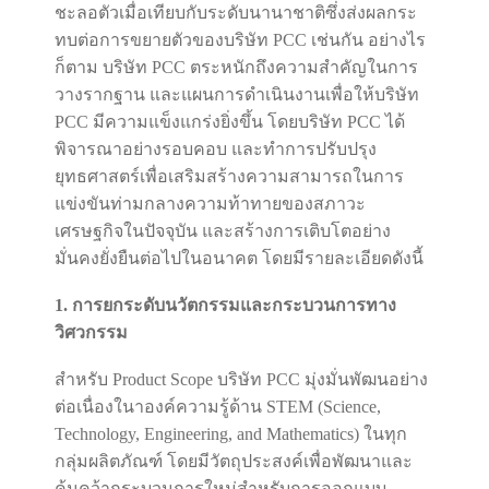
ชะลอตัวเมื่อเทียบกับระดับนานาชาติซึ่งส่งผลกระ
ทบต่อการขยายตัวของบริษัท PCC เช่นกัน อย่างไร
ก็ตาม บริษัท PCC ตระหนักถึงความสำคัญในการ
วางรากฐาน และแผนการดำเนินงานเพื่อให้บริษัท
PCC มีความแข็งแกร่งยิ่งขึ้น โดยบริษัท PCC ได้
พิจารณาอย่างรอบคอบ และทำการปรับปรุง
ยุทธศาสตร์เพื่อเสริมสร้างความสามารถในการ
แข่งขันท่ามกลางความท้าทายของสภาวะ
เศรษฐกิจในปัจจุบัน และสร้างการเติบโตอย่าง
มั่นคงยั่งยืนต่อไปในอนาคต โดยมีรายละเอียดดังนี้
1. การยกระดับนวัตกรรมและกระบวนการทาง
วิศวกรรม
สำหรับ Product Scope บริษัท PCC มุ่งมั่นพัฒนอย่าง
ต่อเนื่องในาองค์ความรู้ด้าน STEM (Science,
Technology, Engineering, and Mathematics) ในทุก
กลุ่มผลิตภัณฑ์ โดยมีวัตถุประสงค์เพื่อพัฒนาและ
ค้นคว้ากระบวนการใหม่สำหรับการออกแบบ