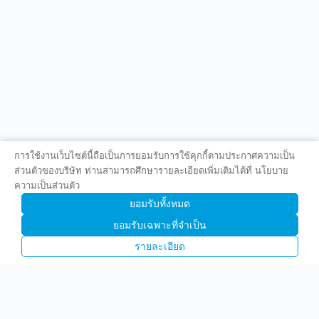
การใช้งานเว็บไซต์นี้ถือเป็นการยอมรับการใช้คุกกี้ตามประกาศความเป็น
ส่วนตัวของบริษัท ท่านสามารถศึกษารายละเอียดเพิ่มเติมได้ที่ นโยบาย
ความเป็นส่วนตัว
ยอมรับทั้งหมด
ยอมรับเฉพาะที่จำเป็น
รายละเอียด