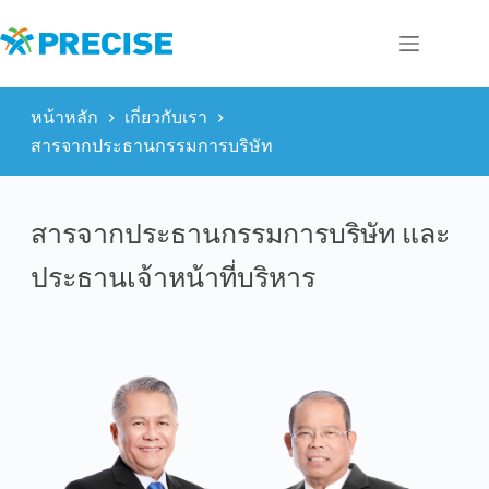
Skip
to
content
หน้าหลัก
เกี่ยวกับเรา
สารจากประธานกรรมการบริษัท
สารจากประธานกรรมการบริษัท และ
ประธานเจ้าหน้าที่บริหาร