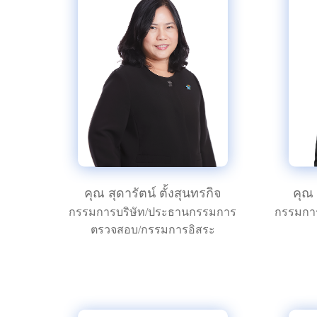
คุณ สุดารัตน์ ตั้งสุนทรกิจ
คุณ 
กรรมการบริษัท/ประธานกรรมการ
กรรมกา
ตรวจสอบ/กรรมการอิสระ