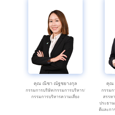
คุณ ณิชา ณัฐชยางกุล
คุณ 
กรรมการบริษัท/กรรมการบริหาร/
กรรมกา
กรรมการบริหารความเสี่ยง
สรรหา
ประธานก
ดีและการ