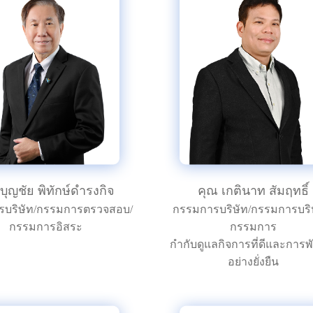
บุญชัย พิทักษ์ดำรงกิจ
คุณ เกตินาท สัมฤทธิ์
รบริษัท/กรรมการตรวจสอบ/
กรรมการบริษัท/กรรมการบริ
กรรมการอิสระ
กรรมการ
กำกับดูแลกิจการที่ดีและการ
อย่างยั่งยืน