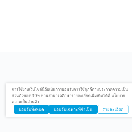
การใช้งานเว็บไซต์นี้ถือเป็นการยอมรับการใช้คุกกี้ตามประกาศความเป็น
ส่วนตัวของบริษัท ท่านสามารถศึกษารายละเอียดเพิ่มเติมได้ที่ นโยบาย
ความเป็นส่วนตัว
ยอมรับทั้งหมด
ยอมรับเฉพาะที่จำเป็น
รายละเอียด