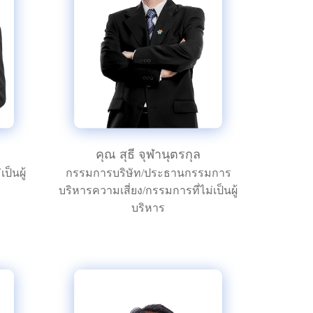
คุณ สุธี จุฬานุตรกุล
ป็นผู้
กรรมการบริษัท/ประธานกรรมการ
บริหารความเสี่ยง/กรรมการที่ไม่เป็นผู้
บริหาร