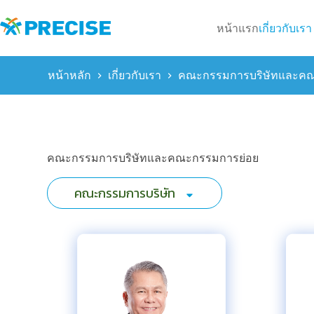
Skip
to
หน้าแรก
เกี่ยวกับเรา
content
หน้าหลัก
เกี่ยวกับเรา
คณะกรรมการบริษัทและคณ
คณะกรรมการบริษัทและคณะกรรมการย่อย
คณะกรรมการบริษัท