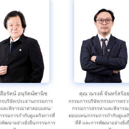
ลือรัตน์ อนุรัตน์พานิช
คุณ ณรงค์ จันทร์สร้อ
รบริษัท/ประธานกรรมการ
กรรมการบริษัท/กรรมการตรว
และพิจารณาค่าตอบแทน/
กรรมการสรรหาและพิจารณ
รรมการกำกับดูแลกิจการที่
ตอบแทน/กรรมการกำกับดูแลก
พัฒนาอย่างยั่งยืน/กรรมการ
ที่ดี และการพัฒนาอย่างยั่งย