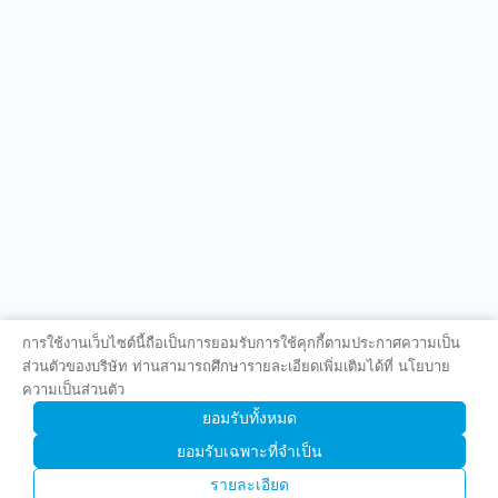
การใช้งานเว็บไซต์นี้ถือเป็นการยอมรับการใช้คุกกี้ตามประกาศความเป็น
ส่วนตัวของบริษัท ท่านสามารถศึกษารายละเอียดเพิ่มเติมได้ที่ นโยบาย
ความเป็นส่วนตัว
ยอมรับทั้งหมด
ยอมรับเฉพาะที่จำเป็น
รายละเอียด