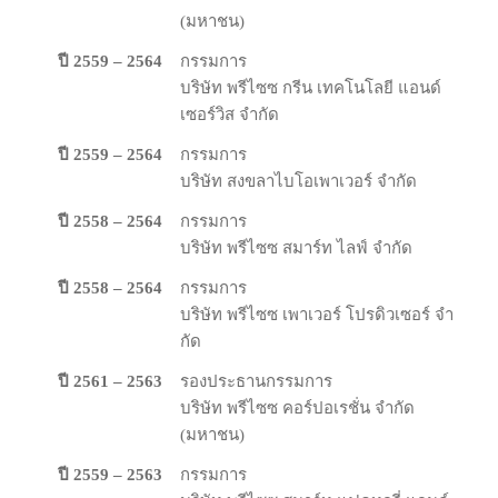
(มหาชน)
ปี 2559 – 2564
กรรมการ
บริษัท พรีไซซ กรีน เทคโนโลยี แอนด์
เซอร์วิส จํากัด
ปี 2559 – 2564
กรรมการ
บริษัท สงขลาไบโอเพาเวอร์ จํากัด
ปี 2558 – 2564
กรรมการ
บริษัท พรีไซซ สมาร์ท ไลฟ์ จํากัด
ปี 2558 – 2564
กรรม​การ
บริษัท พรีไซซ เพาเวอร์ โปรดิวเซอร์ จํา
กัด
ปี 2561 – 2563
รองประธานกรรมการ
บริษัท พรีไซซ คอร์ปอเรชั่น จํากัด
(มหาชน)
ปี 2559 – 2563
กรรม​การ