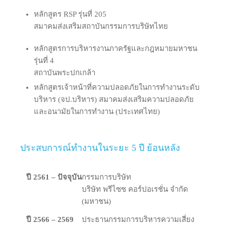
หลักสูตร RSP รุ่นที่ 205
สมาคมส่งเสริมสถาบันกรรมการบริษัทไทย
หลักสูตรการบริหารงานภาครัฐและกฎหมายมหาชน
รุ่นที่ 4
สถาบันพระปกเกล้า
หลักสูตรเจ้าหน้าที่ความปลอดภัยในการทำงานระดับ
บริหาร (จป.บริหาร) สมาคมส่งเสริมความปลอดภัย
และอนามัยในการทำงาน (ประเทศไทย)
ประสบการณ์ทำงานในระยะ 5 ปี ย้อนหลัง
ปี 2561 – ปัจจุบัน
กรรมการบริษัท
บริษัท พรีไซซ คอร์ปอเรชั่น จำกัด
(มหาชน)
ปี 2566 – 2569
ประธานกรรมการบริหารความเสี่ยง