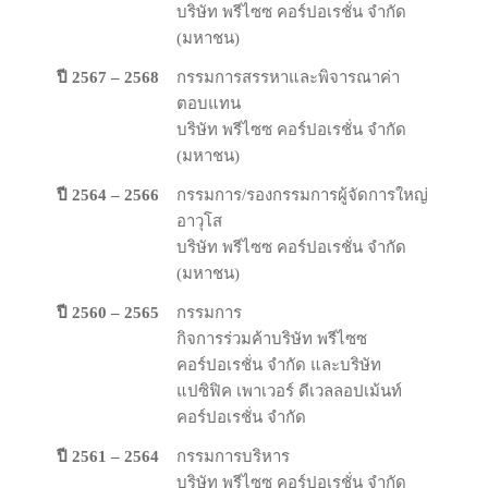
บริษัท พรีไซซ คอร์ปอเรชั่น จำกัด
(มหาชน)
ปี 2567 – 2568
กรรมการสรรหาและพิจารณาค่า
ตอบแทน
บริษัท พรีไซซ คอร์ปอเรชั่น จำกัด
(มหาชน)
ปี 2564 – 2566
กรรมการ/รองกรรมการผู้จัดการใหญ่
อาวุโส
บริษัท พรีไซซ คอร์ปอเรชั่น จำกัด
(มหาชน)
ปี 2560 – 2565
กรรมการ
กิจการร่วมค้าบริษัท พรีไซซ
คอร์ปอเรชั่น จํากัด และบริษัท
แปซิฟิค เพาเวอร์ ดีเวลลอปเม้นท์
คอร์ปอเรชั่น จำกัด
ปี 2561 – 2564
กรรมการบริหาร
บริษัท พรีไซซ คอร์ปอเรชั่น จํากัด