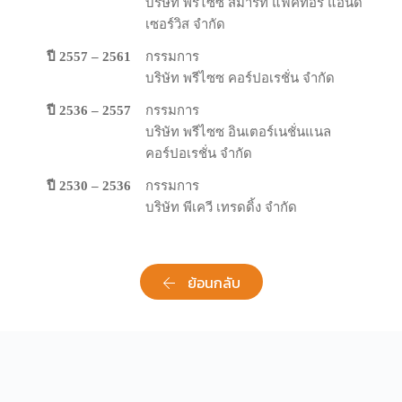
บริษัท พรีไซซ สมาร์ท แฟคทอรี่ แอนด์
เซอร์วิส จํากัด
ปี 2557 – 2561
กรรม​การ
บริษัท พรีไซซ คอร์ปอเรชั่น จำกัด
ปี 2536 – 2557
กรรม​การ
บริษัท พรีไซซ อินเตอร์เนชั่นแนล
คอร์ปอเรชั่น จำกัด
ปี 2530 – 2536
กรรมการ
บริษัท พีเควี เทรดดิ้ง จำกัด
ย้อนกลับ