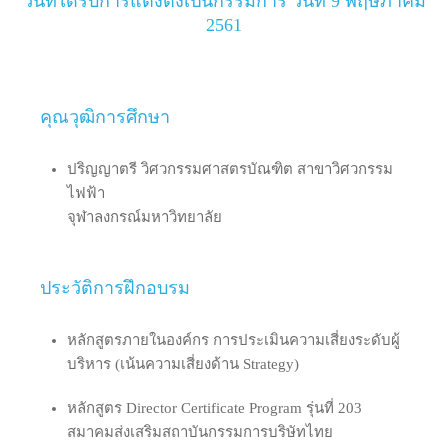
วันที่ได้รับการแต่งตั้งเป็นกรรมการ วันที่ 9 พฤษภาคม
2561
คุณวุฒิการศึกษา
ปริญญาตรี วิศวกรรมศาสตรบัณฑิต สาขาวิศวกรรม
ไฟฟ้า
จุฬาลงกรณ์มหาวิทยาลัย
ประวัติการฝึกอบรม
หลักสูตรภายในองค์กร การประเมินความเสี่ยงระดับผู้
บริหาร (เน้นความเสี่ยงด้าน Strategy)
หลักสูตร Director Certificate Program รุ่นที่ 203
สมาคมส่งเสริมสถาบันกรรมการบริษัทไทย