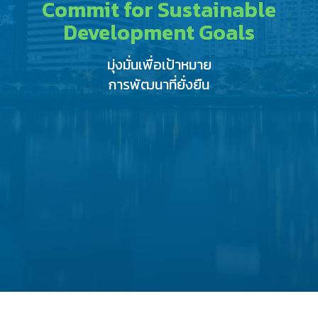
Commit for Sustainable
Development Goals
มุ่งมั่นเพื่อเป้าหมาย
การพัฒนาที่ยั่งยืน