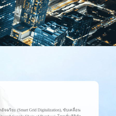
ัจฉริยะ (Smart Grid Digitalization), ขับเคลื่อน