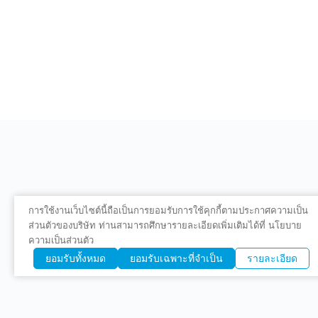
การใช้งานเว็บไซต์นี้ถือเป็นการยอมรับการใช้คุกกี้ตามประกาศความเป็น
ส่วนตัวของบริษัท ท่านสามารถศึกษารายละเอียดเพิ่มเติมได้ที่ นโยบาย
ความเป็นส่วนตัว
ยอมรับทั้งหมด
ยอมรับเฉพาะที่จำเป็น
รายละเอียด