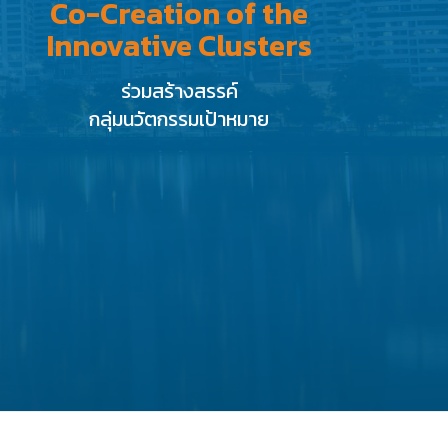
Co-Creation of the
Innovative Clusters
ร่วมสร้างสรรค์
กลุ่มนวัตกรรมเป้าหมาย