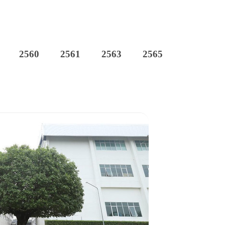
2560
2561
2563
2565