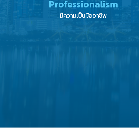
Professionalism
มีความเป็นมืออาชีพ