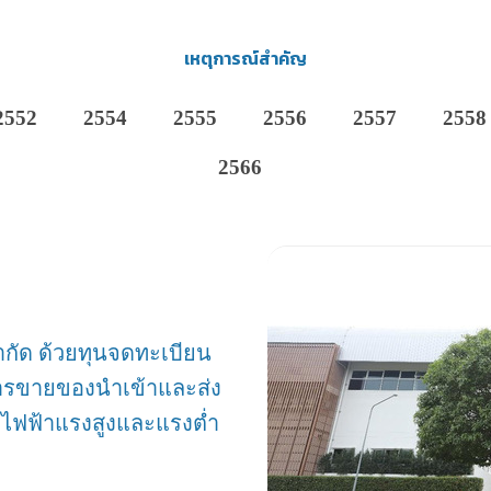
เหตุการณ์สำคัญ
2552
2554
2555
2556
2557
2558
2566
ง จำกัด ด้วยทุนจดทะเบียน
การขายของนำเข้าและส่ง
รณ์ไฟฟ้าแรงสูงและแรงต่ำ