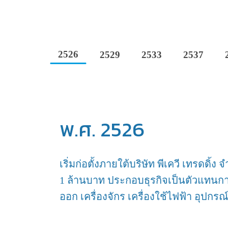
2526
2529
2533
2537
พ.ศ. 2526
เริ่มก่อตั้งภายใต้บริษัท พีเควี เทรดดิ้
1 ล้านบาท ประกอบธุรกิจเป็นตัวแทน
ออก เครื่องจักร เครื่องใช้ไฟฟ้า อุปก