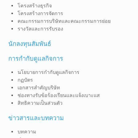
โครงสร้างธุรกิจ
โครงสร้างการจัดการ
คณะกรรมการบริษัทและคณะกรรมการย่อย
รางวัลและการรับรอง
นักลงทุนสัมพันธ์
การกำกับดูแลกิจการ
นโยบายการกำกับดูแลกิจการ
กฏบัตร
เอกสารสำคัญบริษัท
ช่องทางรับข้อร้องเรียนและแจ้งเบาะแส
สิทธิความเป็นส่วนตัว
ข่าวสารและบทความ
บทความ