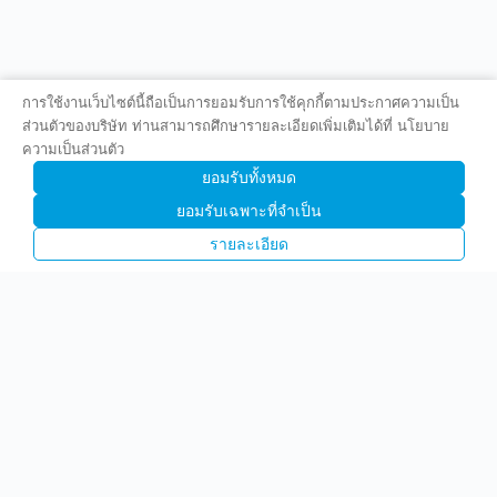
การใช้งานเว็บไซต์นี้ถือเป็นการยอมรับการใช้คุกกี้ตามประกาศความเป็น
ส่วนตัวของบริษัท ท่านสามารถศึกษารายละเอียดเพิ่มเติมได้ที่ นโยบาย
ความเป็นส่วนตัว
ยอมรับทั้งหมด
ยอมรับเฉพาะที่จำเป็น
รายละเอียด
บริษัท พรีไซซ คอร์ปอเรชั่น จำกัด (มหาชน)