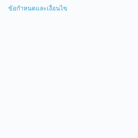
ข้อกำหนดและเงื่อนไข