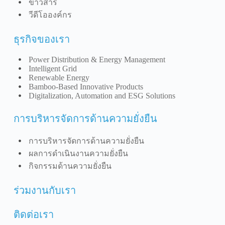
ข่าวสาร
วีดีโอองค์กร
ธุรกิจของเรา
Power Distribution & Energy Management
Intelligent Grid
Renewable Energy
Bamboo-Based Innovative Products
Digitalization, Automation and ESG Solutions
การบริหารจัดการด้านความยั่งยืน
การบริหารจัดการด้านความยั่งยืน
ผลการดำเนินงานความยั่งยืน
กิจกรรมด้านความยั่งยืน
ร่วมงานกับเรา
ติดต่อเรา