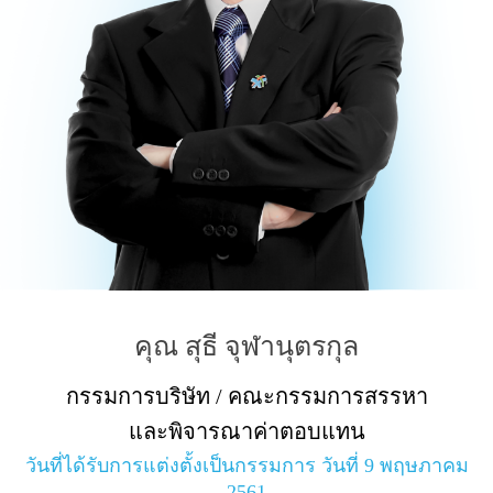
คุณ สุธี จุฬานุตรกุล
กรรมการบริษัท / คณะกรรมการสรรหา
และพิจารณาค่าตอบแทน
วันที่ได้รับการแต่งตั้งเป็นกรรมการ วันที่ 9 พฤษภาคม
2561