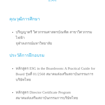
คุณวุฒิการศึกษา
ปริญญาตรี วิศวกรรมศาสตรบัณฑิต สาขาวิศวกรรม
ไฟฟ้า
จุฬาลงกรณ์มหาวิทยาลัย
ประวัติการฝึกอบรม
หลักสูตร ESG in the Boardroom: A Practical Guide for
Board รุ่นที่ 01/2568 สมาคมส่งเสริมสถาบันกรรมการ
บริษัทไทย
หลักสูตร Director Certificate Program
สมาคมส่งเสริมสถาบันกรรมการบริษัทไทย