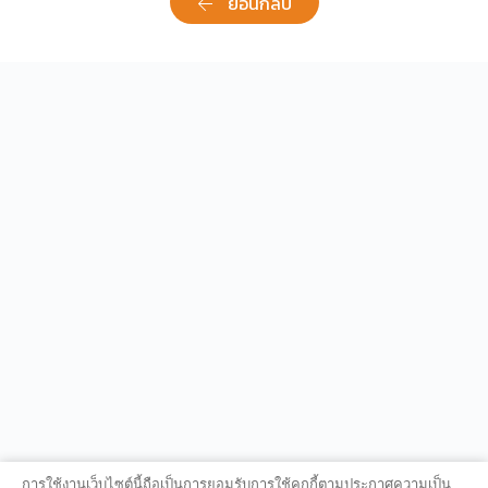
ย้อนกลับ
การใช้งานเว็บไซต์นี้ถือเป็นการยอมรับการใช้คุกกี้ตามประกาศความเป็น