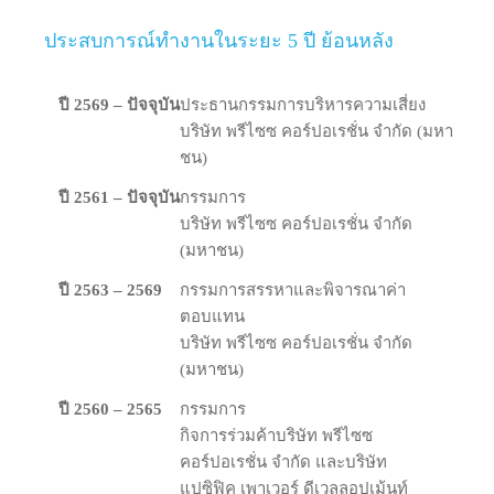
ประสบการณ์ทำงานในระยะ 5 ปี ย้อนหลัง
ปี 2569 – ปัจจุบัน
ประธานกรรมการบริหารความเสี่ยง
บริษัท พ​รี​ไซ​ซ คอร์ปอเรชั่น​ จํากัด​ (มหา​
ชน)
ปี 2561 – ปัจจุบัน
กรรม​การ
บริษัท พรีไซซ คอร์ปอเรชั่น จำกัด
(มหาชน)
ปี 2563 – 2569
กรรมการสรรหาและพิจารณาค่า
ตอบแทน
บริษัท พรีไซซ คอร์ปอเรชั่น จำกัด
(มหาชน)
ปี 2560 – 2565
​กรรม​การ
กิจการร่วมค้าบริษัท พรีไซซ
คอร์ปอเรชั่น จำกัด และบริษัท
แปซิฟิค เพาเวอร์ ดีเวลลอปเม้นท์