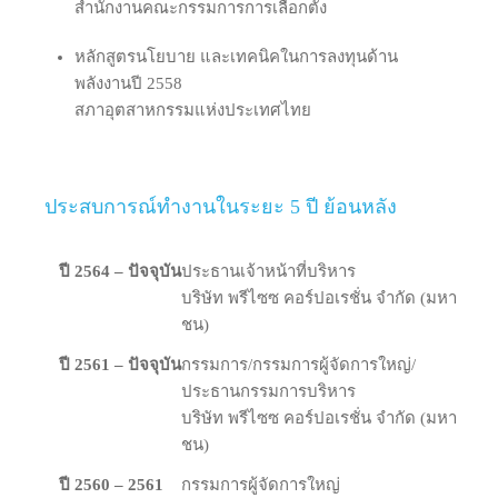
สำนักงานคณะกรรมการการเลือกตั้ง
หลักสูตรนโยบาย และเทคนิคในการลงทุนด้าน
พลังงานปี 2558
สภาอุตสาหกรรมแห่งประเทศไทย
ประสบการณ์ทำงานในระยะ 5 ปี ย้อนหลัง
ปี 2564 – ปัจจุบัน
ประธานเจ้าหน้าที่บริหาร
บริษัท​ พ​รี​ไซ​ซ คอร์ปอเรชั่น​ จํากัด​ (มหา​
ชน)
ปี 2561 – ปัจจุบัน
กรรมการ/กรรมการผู้จัดการใหญ่/
ประธานกรรมการบริหาร
บริษัท​ พ​รี​ไซ​ซ คอร์ปอเรชั่น​ จํากัด​ (มหา​
ชน)
ปี 2560 – 2561
กรรมการผู้จัดการใหญ่