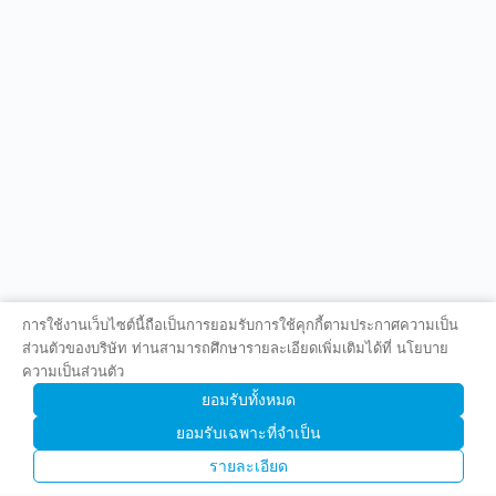
การใช้งานเว็บไซต์นี้ถือเป็นการยอมรับการใช้คุกกี้ตามประกาศความเป็น
ส่วนตัวของบริษัท ท่านสามารถศึกษารายละเอียดเพิ่มเติมได้ที่ นโยบาย
ความเป็นส่วนตัว
ยอมรับทั้งหมด
ยอมรับเฉพาะที่จำเป็น
รายละเอียด