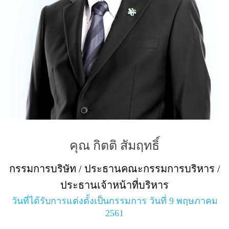
คุณ กิตติ สัมฤทธิ์
กรรมการบริษัท / ประธานคณะกรรมการบริหาร /
ประธานเจ้าหน้าที่บริหาร
วันที่ได้รับการแต่งตั้งเป็นกรรมการ วันที่ 9 พฤษภาคม
2561