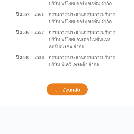
บริษัท​ พ​รี​ไซ​ซ คอร์ปอเรชั่น​ จํากัด
ปี 2557 – 2561
กรรมการ/ประธานกรรมการบริหาร
บริษัท​ พ​รี​ไซ​ซ คอร์ปอเรชั่น​ จํากัด​
ปี 2536 – 2557
กรรมการ/ประธานกรรมการบริหาร
บริษัท พรีไซซ อินเตอร์เนชั่นแนล
คอร์ปอเรชั่น จำกัด
ปี 2530 – 2536
กรรมการ/ประธานกรรมการบริหาร
บริษัท พีเควี เทรดดิ้ง จำกัด
ย้อนกลับ