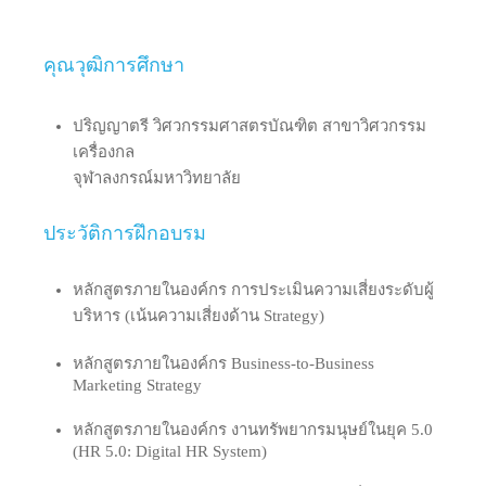
คุณวุฒิการศึกษา
ปริญญาตรี วิศวกรรมศาสตรบัณฑิต สาขาวิศวกรรม
เครื่องกล
จุฬาลงกรณ์มหาวิทยาลัย
ประวัติการฝึกอบรม
หลักสูตรภายในองค์กร การประเมินความเสี่ยงระดับผู้
บริหาร (เน้นความเสี่ยงด้าน Strategy)
หลักสูตรภายในองค์กร Business-to-Business
Marketing Strategy
หลักสูตรภายในองค์กร งานทรัพยากรมนุษย์ในยุค 5.0
(HR 5.0: Digital HR System)