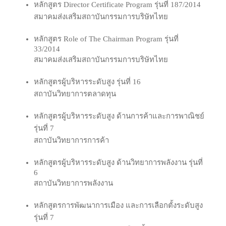
หลักสูตร Director Certificate Program รุ่นที่ 187/2014
สมาคมส่งเสริมสถาบันกรรมการบริษัทไทย
หลักสูตร Role of The Chairman Program รุ่นที่
33/2014
สมาคมส่งเสริมสถาบันกรรมการบริษัทไทย
หลักสูตรผู้บริหาร​ระดับ​สูง รุ่นที่ 16
สถาบัน​วิทยาการ​ตลาด​ทุน
หลักสูตรผู้บริหารระดับสูง ด้านการค้าและการพาณิชย์
รุ่นที่ 7
สถาบันวิทยาการการค้า
หลักสูตรผู้บริหารระดับสูง ด้านวิทยาการพลังงาน รุ่นที่
6
สถาบันวิทยาการพลังงาน
หลักสูตรการพัฒนาการเมือง และการเลือกตั้งระดับสูง
รุ่นที่ 7