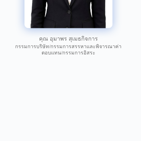
คุณ อุมาพร สุเมธกิจการ
กรรมการบริษัท/กรรมการสรรหาและพิจารณาค่า
ตอบแทน/กรรมการอิสระ