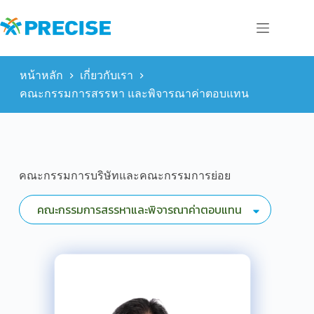
Skip
to
content
หน้าหลัก
เกี่ยวกับเรา
คณะกรรมการสรรหา และพิจารณาค่าตอบแทน
คณะกรรมการบริษัทและคณะกรรมการย่อย
คณะกรรมการสรรหาและพิจารณาค่าตอบแทน