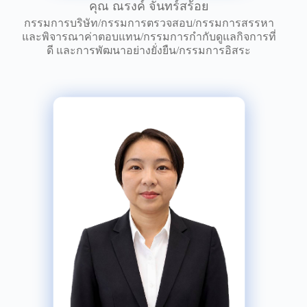
คุณ ณรงค์ จันทร์สร้อย
กรรมการบริษัท/กรรมการตรวจสอบ/กรรมการสรรหา
และพิจารณาค่าตอบแทน/กรรมการกำกับดูแลกิจการที่
ดี และการพัฒนาอย่างยั่งยืน/กรรมการอิสระ