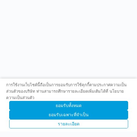
การใช้งานเว็บไซต์นี้ถือเป็นการยอมรับการใช้คุกกี้ตามประกาศความเป็น
ส่วนตัวของบริษัท ท่านสามารถศึกษารายละเอียดเพิ่มเติมได้ที่ นโยบาย
ความเป็นส่วนตัว
ยอมรับทั้งหมด
ยอมรับเฉพาะที่จำเป็น
รายละเอียด