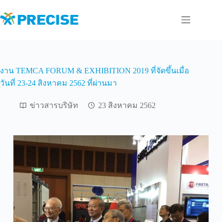
Skip
to
content
งาน TEMCA FORUM & EXHIBITION 2019 ที่จัดขึ้นเมื่อ
วันที่ 23-24 สิงหาคม 2562 ที่ผ่านมา
ข่าวสารบริษัท
23 สิงหาคม 2562