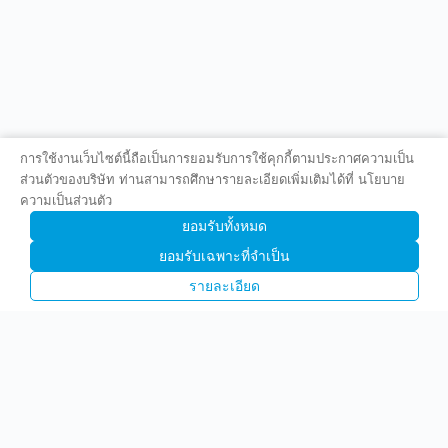
การใช้งานเว็บไซต์นี้ถือเป็นการยอมรับการใช้คุกกี้ตามประกาศความเป็น
ส่วนตัวของบริษัท ท่านสามารถศึกษารายละเอียดเพิ่มเติมได้ที่ นโยบาย
ความเป็นส่วนตัว
ยอมรับทั้งหมด
ยอมรับเฉพาะที่จำเป็น
รายละเอียด