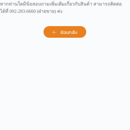
หากท่านใดมีข้อสอบถามเพิ่มเติมเกี่ยวกับสินค้า สามารถติดต่อ
ได้ที่ 092-283-6660 (ฝ่ายขาย) ค่ะ
ย้อนกลับ