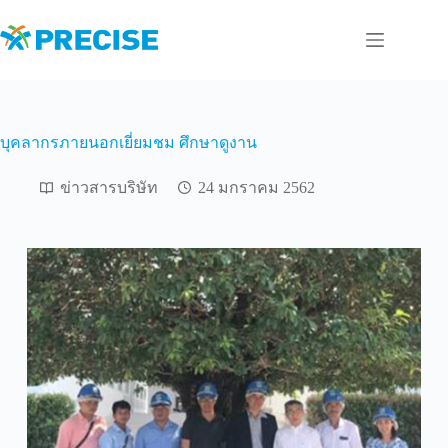
Skip
to
content
บุคลากรภายนอกเยี่ยมชม ศึกษาดูงาน
ข่าวสารบริษัท
24 มกราคม 2562