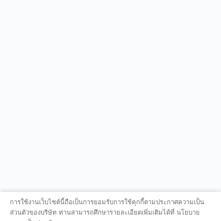
การใช้งานเว็บไซต์นี้ถือเป็นการยอมรับการใช้คุกกี้ตามประกาศความเป็น
ส่วนตัวของบริษัท ท่านสามารถศึกษารายละเอียดเพิ่มเติมได้ที่ นโยบาย