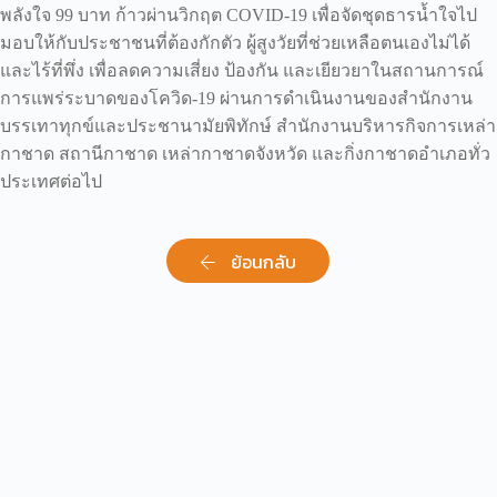
พลังใจ 99 บาท ก้าวผ่านวิกฤต COVID-19 เพื่อจัดชุดธารน้ำใจไป
มอบให้กับประชาชนที่ต้องกักตัว ผู้สูงวัยที่ช่วยเหลือตนเองไม่ได้
และไร้ที่พึ่ง เพื่อลดความเสี่ยง ป้องกัน และเยียวยาในสถานการณ์
การแพร่ระบาดของโควิด-19 ผ่านการดำเนินงานของสำนักงาน
บรรเทาทุกข์และประชานามัยพิทักษ์ สำนักงานบริหารกิจการเหล่า
กาชาด สถานีกาชาด เหล่ากาชาดจังหวัด และกิ่งกาชาดอำเภอทั่ว
ประเทศต่อไป
ย้อนกลับ