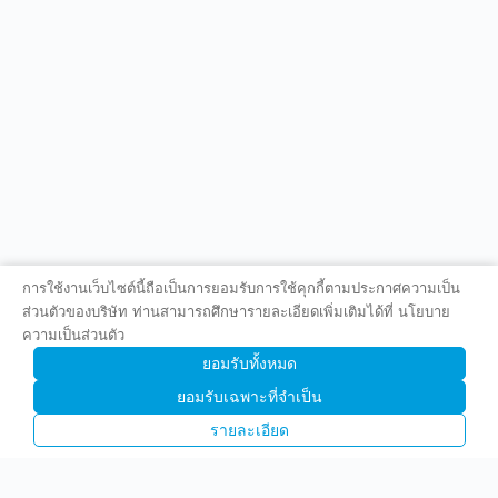
การใช้งานเว็บไซต์นี้ถือเป็นการยอมรับการใช้คุกกี้ตามประกาศความเป็น
ส่วนตัวของบริษัท ท่านสามารถศึกษารายละเอียดเพิ่มเติมได้ที่ นโยบาย
ความเป็นส่วนตัว
ยอมรับทั้งหมด
ยอมรับเฉพาะที่จำเป็น
รายละเอียด