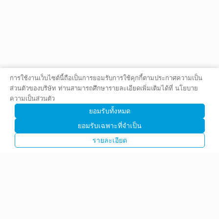
การใช้งานเว็บไซต์นี้ถือเป็นการยอมรับการใช้คุกกี้ตามประกาศความเป็น
ส่วนตัวของบริษัท ท่านสามารถศึกษารายละเอียดเพิ่มเติมได้ที่ นโยบาย
ความเป็นส่วนตัว
ยอมรับทั้งหมด
ยอมรับเฉพาะที่จำเป็น
รายละเอียด