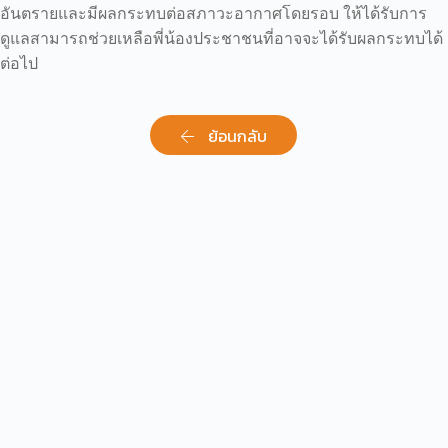
อันตรายและมีผลกระทบต่อสภาวะอากาศโดยรอบ ให้ได้รับการ
ดูแลสามารถช่วยเหลือพี่น้องประชาชนที่อาจจะได้รับผลกระทบได้
ต่อไป
ย้อนกลับ