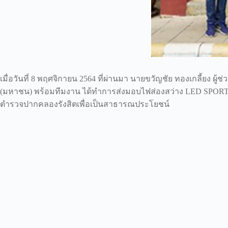
เมื่อวันที่ 8 พฤศจิกายน 2564 ที่ผ่านมา นายขวัญชัย ทองเกลี้ยง ผู
(มหาชน) พร้อมทีมงาน ได้ทำการส่งมอบไฟส่องสว่าง LED SPORTLI
ตำรวจปากคลองรังสิตเพื่อเป็นสาธารณประโยชน์