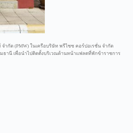
ส์ จำกัด (PMW) ในเครือบริษัท พรีไซซ คอร์ปอเรชั่น จำกัด
านี เพื่อนำไปติดตั้งบริเวณด้านหน้าแฟลตที่พักข้าราชการ