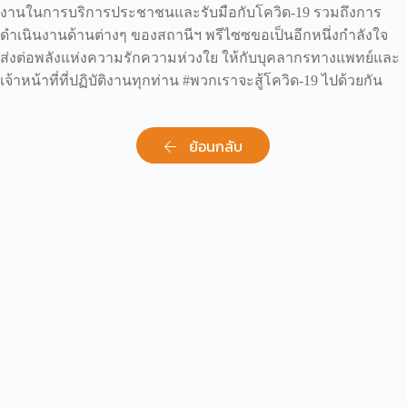
งานในการบริการประชาชนและรับมือกับโควิด-19 รวมถึงการ
ดำเนินงานด้านต่างๆ ของสถานีฯ พรีไซซขอเป็นอีกหนึ่งกำลังใจ
ส่งต่อพลังแห่งความรักความห่วงใย ให้กับบุคลากรทางแพทย์และ
เจ้าหน้าที่ที่ปฏิบัติงานทุกท่าน #พวกเราจะสู้โควิด-19 ไปด้วยกัน
ย้อนกลับ