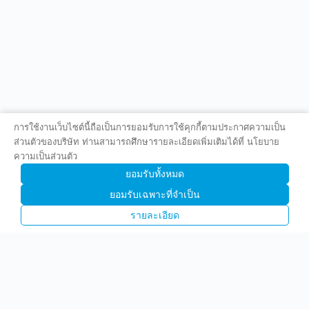
การใช้งานเว็บไซต์นี้ถือเป็นการยอมรับการใช้คุกกี้ตามประกาศความเป็น
ส่วนตัวของบริษัท ท่านสามารถศึกษารายละเอียดเพิ่มเติมได้ที่ นโยบาย
ความเป็นส่วนตัว
ยอมรับทั้งหมด
ยอมรับเฉพาะที่จำเป็น
รายละเอียด