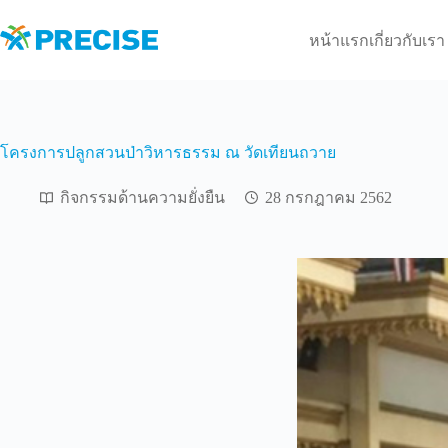
Skip
to
หน้าแรก
เกี่ยวกับเรา
content
โครงการปลูกสวนป่าวิหารธรรม ณ วัดเทียนถวาย
กิจกรรมด้านความยั่งยืน
28 กรกฎาคม 2562