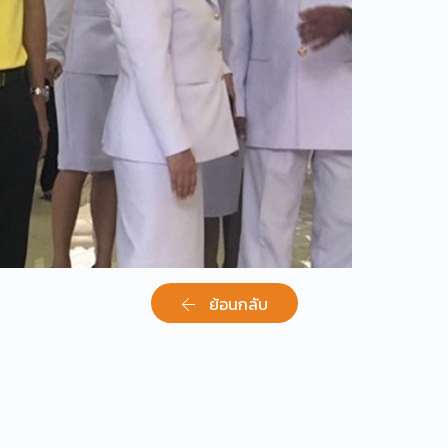
ย้อนกลับ