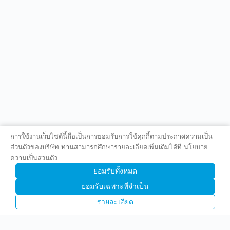
การใช้งานเว็บไซต์นี้ถือเป็นการยอมรับการใช้คุกกี้ตามประกาศความเป็น
ส่วนตัวของบริษัท ท่านสามารถศึกษารายละเอียดเพิ่มเติมได้ที่ นโยบาย
ความเป็นส่วนตัว
ยอมรับทั้งหมด
ยอมรับเฉพาะที่จำเป็น
รายละเอียด