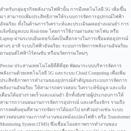
สำหรับกลุ่มธุรกิจพลังงานไฟฟ้านั้น การมีเทคโนโลยี 5G เพิ่มขึ้น
มา สามารถเพิ่มประสิทธิภาพให้ระบบการจัดการอุปกรณ์ไฟฟ้า
อัจฉริยะ ทั้งในด้านการวิเคราะห์และประเมินผลอย่างแม่นยำ การ
แจ้งข้อมูลแบบ Real-time โดยการใช้งานผ่านสมาทโฟน หรือ
Laptop ผ่านระบบอินเทอร์เน็ตเป็นสื่อกลางในการเชื่อมต่ออุปกรณ์
ต่างๆ อาทิ ระบบไฟฟ้าอัจฉริยะ ระบบการจัดการพลังงานอัจฉริยะ
ยานยนต์ไฟฟ้าไร้คนขับ หรือนวัตกรรมใหม่ๆ
Precise ประสานเทคโนโลยีที่ดีที่สุด พัฒนาระบบบริหารจัดการ
พลังงานด้วยเทคโนโลยี 5G และระบบ Cloud Computing เพื่อเพิ่ม
ประสิทธิภาพการทำงานของอุปกรณ์สำคัญของระบบการจัดการ
พลังงานอัจฉริยะ ให้สามารถตรวจสอบ วิเคราะห์ข้อมูล และแจ้ง
เตือนได้อย่างรวดเร็วและแม่นยำ อีกทั้งยังช่วยผู้ประกอบการให้
สามารถวางแผนงานการจัดการอุปกรณ์ และเครื่องจักร รวมถึง
การลดต้นทุนที่สามารถจัดการได้ออกไป ยกตัวอย่างเช่น ระบบ
ตรวจสอบสถานะการทำงานของหม้อแปลงไฟฟ้า หรือ Transformer
Monitoring System (TMS) ซึ่งเชื่อมโยงสภาพการทำงานของ