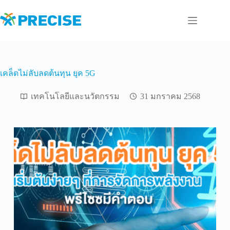
Skip
to
content
เคล็ดไม่ลับลดต้นทุน ยุค 5G
เทคโนโลยีและนวัตกรรม
31 มกราคม 2568