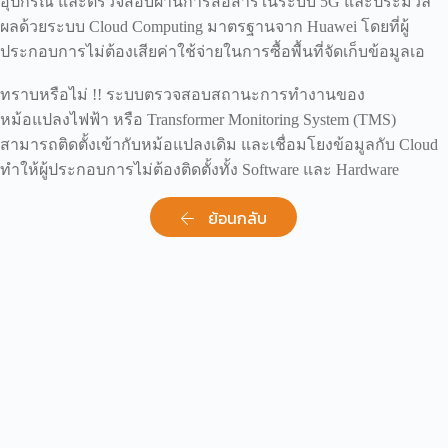
อุปกรณ์ และตรวจสอบผ่านการสื่อสารในระบบ 5G และประมวล
ผลด้วยระบบ Cloud Computing มาตรฐานจาก Huawei โดยที่ผู้
ประกอบการไม่ต้องเสียค่าใช้จ่ายในการซื้อพื้นที่จัดเก็บข้อมูลเอ
ทราบหรือไม่ !! ระบบตรวจสอบสถานะการทำงานของ
หม้อแปลงไฟฟ้า หรือ Transformer Monitoring System (TMS)
สามารถติดตั้งเข้ากับหม้อแปลงเดิม และเชื่อมโยงข้อมูลกับ Cloud
ทำให้ผู้ประกอบการไม่ต้องติดตั้งทั้ง Software และ Hardware
ย้อนกลับ