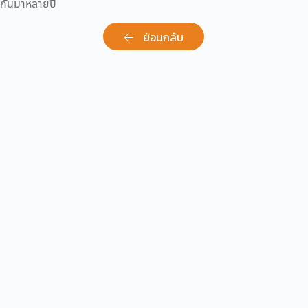
กันมาหลายปี
ย้อนกลับ