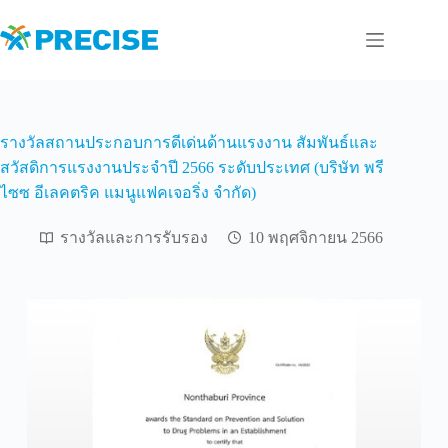
Skip
to
content
รางวัลสถานประกอบการดีเด่นด้านแรงงาน สัมพันธ์และ
สวัสดิการแรงงานประจำปี 2566 ระดับประเทศ (บริษัท พรี
ไซซ อีเลคตริค แมนูแฟคเจอริ่ง จํากัด)
รางวัลและการรับรอง
10 พฤศจิกายน 2566