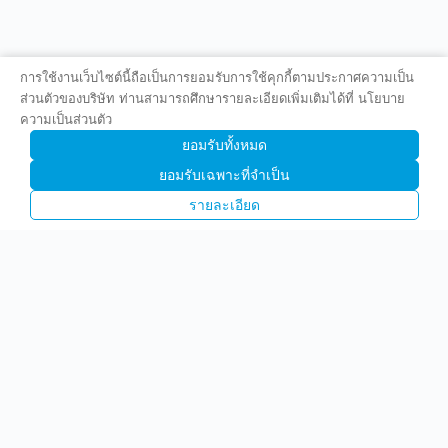
การใช้งานเว็บไซต์นี้ถือเป็นการยอมรับการใช้คุกกี้ตามประกาศความเป็น
ส่วนตัวของบริษัท ท่านสามารถศึกษารายละเอียดเพิ่มเติมได้ที่ นโยบาย
ความเป็นส่วนตัว
ยอมรับทั้งหมด
ยอมรับเฉพาะที่จำเป็น
รายละเอียด
บริษัท พรีไซซ คอร์ปอเรชั่น จำกัด (มหาชน)