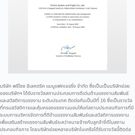
บริษัท พรีไซซ อีเลคตริค แมนูแฟคเจอริ่ง จํากัด ซึ่งเป็นเป็นบริษัทย่อย
ของบริษัทฯ ได้รับรางวัลสถานประกอบการดีเด่นด้านแรงงานสัมพันธ์
และสวัสดิการแรงงาน ระดับประเทศ ติดต่อกันเป็นปีที่ 16 ซึ่งเป็นรางวัล
ที่กรมสวัสดิการและคุ้มครองแรงงานมอบให้แก่สถานประกอบกิจการที่มี
ระบบการบริหารจัดการที่ดีด้านแรงงานสัมพันธ์และสวัสดิการแรงงาน
เพื่อเสริมสร้างแรงงานสัมพันธ์ระหว่างนายจ้างกับลูกจ้างี่ดีในสถาน
ประกอบกิจการ โดยบริษัทย่อยหลายบริษัทในเครือได้รับรางวัลนี้ติดต่อ