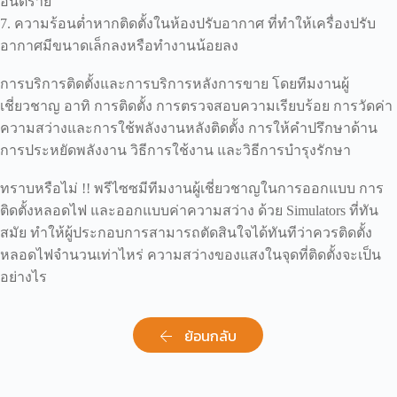
อันตราย
7. ความร้อนต่ำหากติดตั้งในห้องปรับอากาศ ที่ทำให้เครื่องปรับ
อากาศมีขนาดเล็กลงหรือทำงานน้อยลง
การบริการติดตั้งและการบริการหลังการขาย โดยทีมงานผู้
เชี่ยวชาญ อาทิ การติดตั้ง การตรวจสอบความเรียบร้อย การวัดค่า
ความสว่างและการใช้พลังงานหลังติดตั้ง การให้คำปรึกษาด้าน
การประหยัดพลังงาน วิธีการใช้งาน และวิธีการบำรุงรักษา
ทราบหรือไม่ !! พรีไซซมีทีมงานผู้เชี่ยวชาญในการออกแบบ การ
ติดตั้งหลอดไฟ และออกแบบค่าความสว่าง ด้วย Simulators ที่ทัน
สมัย ทำให้ผู้ประกอบการสามารถตัดสินใจได้ทันทีว่าควรติดตั้ง
หลอดไฟจำนวนเท่าไหร่ ความสว่างของแสงในจุดที่ติดตั้งจะเป็น
อย่างไร
ย้อนกลับ