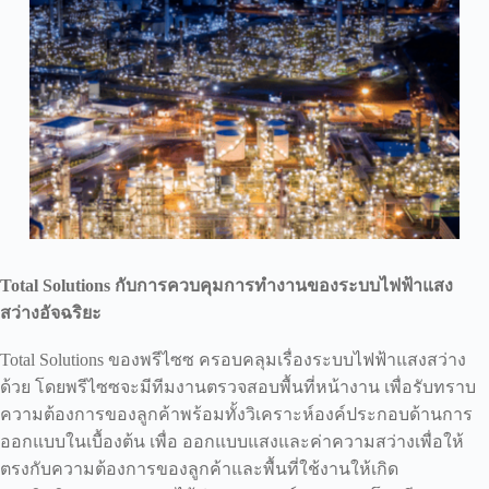
Total Solutions กับการควบคุมการทำงานของระบบไฟฟ้าแสง
สว่างอัจฉริยะ
Total Solutions ของพรีไซซ ครอบคลุมเรื่องระบบไฟฟ้าแสงสว่าง
ด้วย โดยพรีไซซจะมีทีมงานตรวจสอบพื้นที่หน้างาน เพื่อรับทราบ
ความต้องการของลูกค้าพร้อมทั้งวิเคราะห์องค์ประกอบด้านการ
ออกแบบในเบื้องต้น เพื่อ ออกแบบแสงและค่าความสว่างเพื่อให้
ตรงกับความต้องการของลูกค้าและพื้นที่ใช้งานให้เกิด